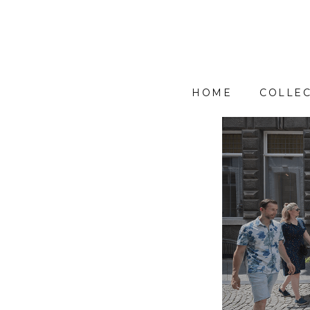
HOME
COLLEC