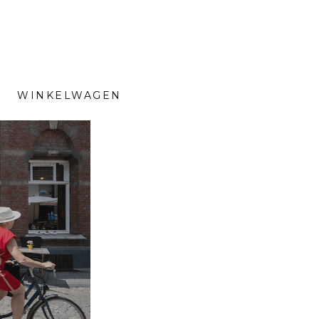
WINKELWAGEN