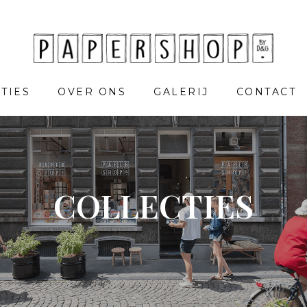
TIES
OVER ONS
GALERIJ
CONTACT
COLLECTIES