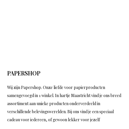
PAPERSHOP
Wij zijn Papershop. Onze liefde voor papierproducten
samengevoegd in 1 winkel. In hartje Maastricht vind je ons breed
assortiment aan unieke producten onderverdeeld in
verschillende belevingswerelden. Bij ons vind je een speciaal
cadeau voor iedereen, of gewoon lekker voor jezelf