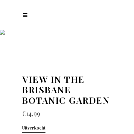
COLLECTIES
VIEW IN THE
BRISBANE
BOTANIC GARDEN
€
14,99
Uitverkocht