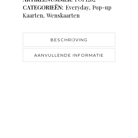
CATEGORIEËN:
Everyday
,
Pop-up
Kaarten
,
Wenskaarten
BESCHRIJVING
AANVULLENDE INFORMATIE