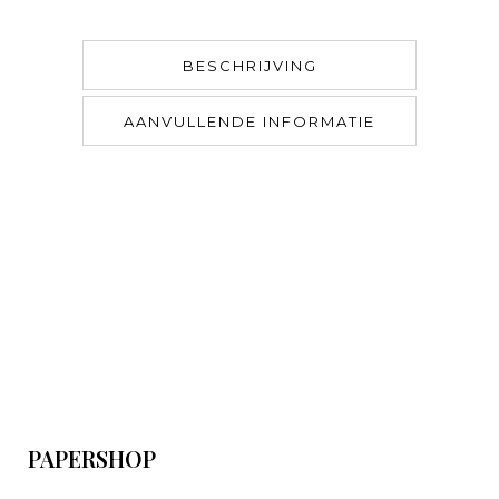
BESCHRIJVING
AANVULLENDE INFORMATIE
PAPERSHOP