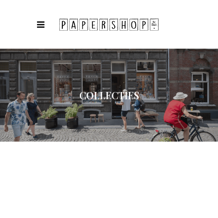
COLLECTIES