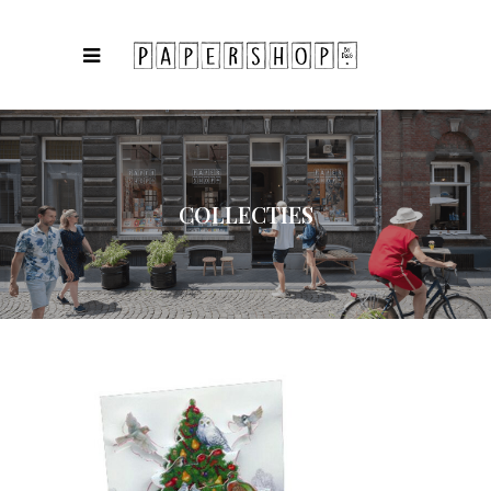
COLLECTIES