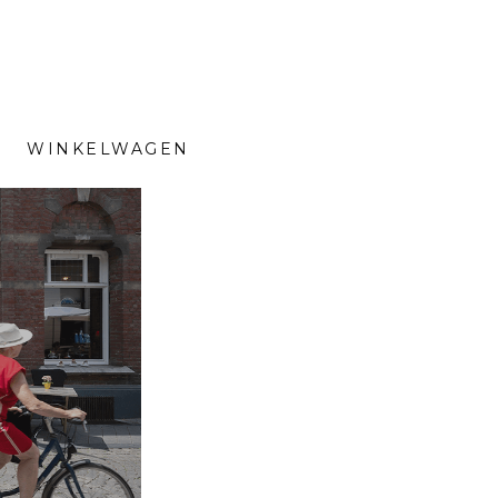
WINKELWAGEN