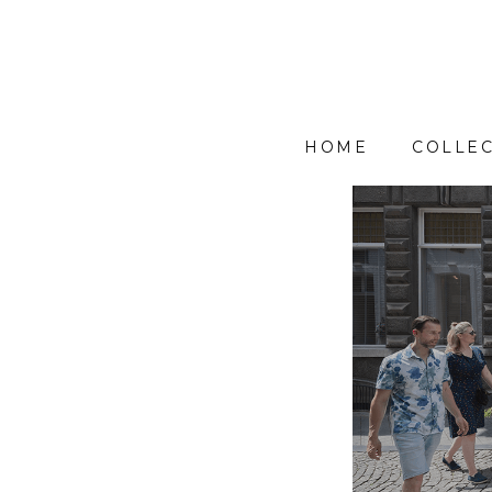
HOME
COLLEC