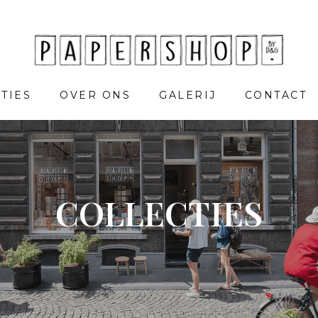
TIES
OVER ONS
GALERIJ
CONTACT
COLLECTIES