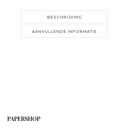
BESCHRIJVING
AANVULLENDE INFORMATIE
PAPERSHOP