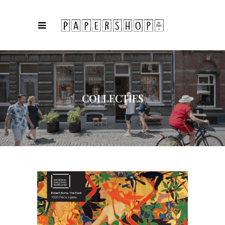
COLLECTIES