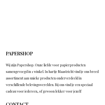
PAPERSHOP
Wij zijn Papershop. Onze liefde voor papierproducten
samengevoegd in 1 winkel. In hartje Maastricht vind je ons breed
assortiment aan unieke producten onderverdeeld in
verschillende belevingswerelden. Bij ons vind je een speciaal
cadeau voor iedereen, of gewoon lekker voor jezelf
CONTACT