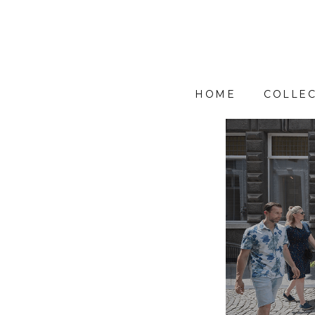
HOME
COLLEC