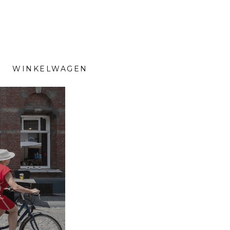
WINKELWAGEN