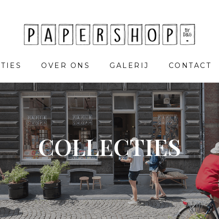
TIES
OVER ONS
GALERIJ
CONTACT
COLLECTIES