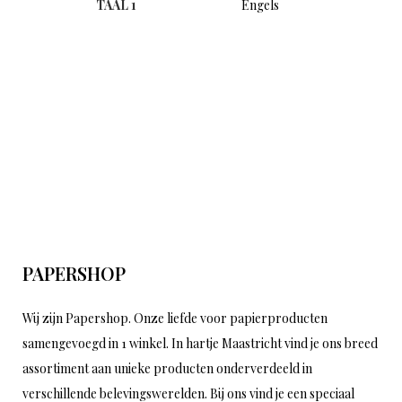
TAAL 1
Engels
PAPERSHOP
Wij zijn Papershop. Onze liefde voor papierproducten
samengevoegd in 1 winkel. In hartje Maastricht vind je ons breed
assortiment aan unieke producten onderverdeeld in
verschillende belevingswerelden. Bij ons vind je een speciaal