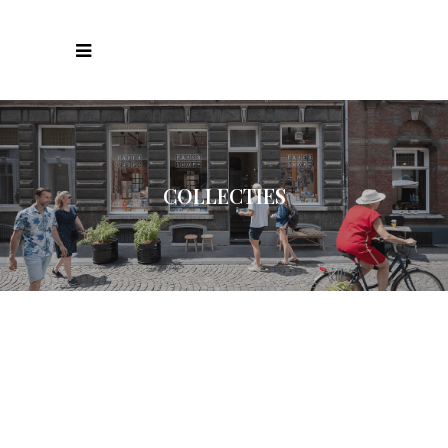
COLLECTIES