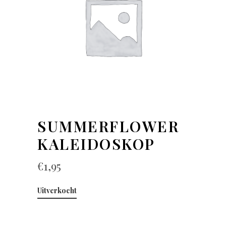
SUMMERFLOWER
KALEIDOSKOP
€
1,95
Uitverkocht