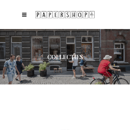
COLLECTIES