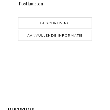
Postkaarten
BESCHRIJVING
AANVULLENDE INFORMATIE
PAPERSHOP