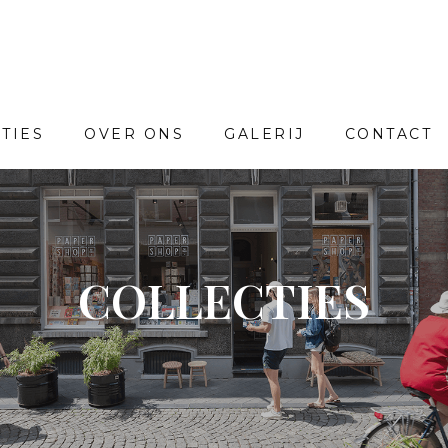
TIES
OVER ONS
GALERIJ
CONTACT
COLLECTIES