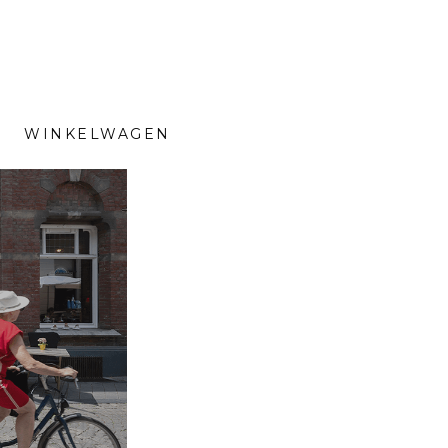
WINKELWAGEN