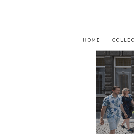
HOME
COLLEC