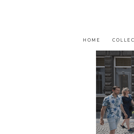
HOME
COLLEC