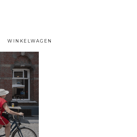
WINKELWAGEN