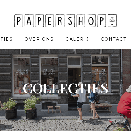
TIES
OVER ONS
GALERIJ
CONTACT
COLLECTIES