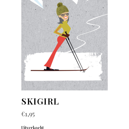
SKIGIRL
€
1,95
Uitverkocht