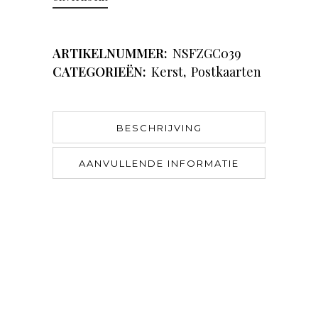
ARTIKELNUMMER:
NSFZGC039
CATEGORIEËN:
Kerst
,
Postkaarten
BESCHRIJVING
AANVULLENDE INFORMATIE