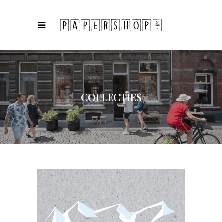
COLLECTIES