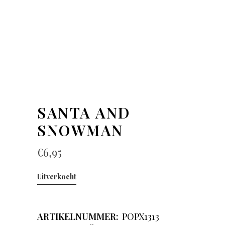
SANTA AND
SNOWMAN
€
6,95
Uitverkocht
ARTIKELNUMMER:
POPX1313