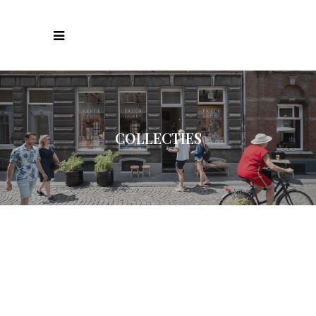
COLLECTIES