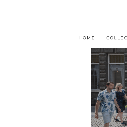
HOME
COLLEC