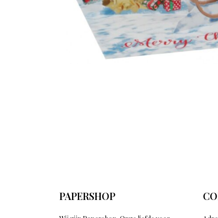
PAPERSHOP
CO