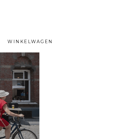
WINKELWAGEN