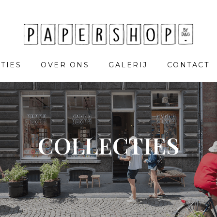
TIES
OVER ONS
GALERIJ
CONTACT
COLLECTIES