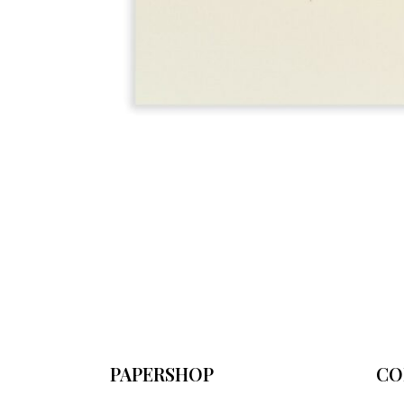
PAPERSHOP
CO