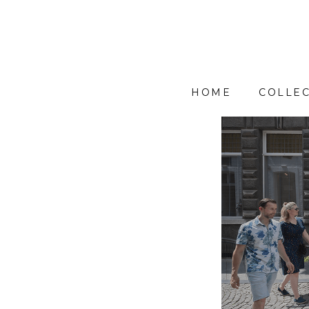
HOME
COLLEC