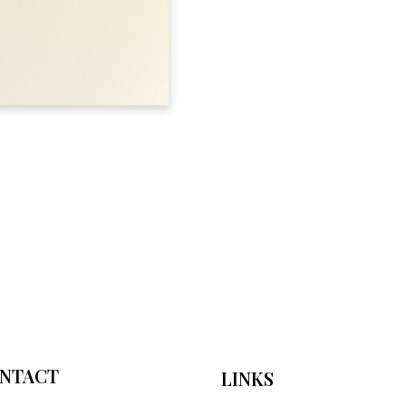
NTACT
LINKS