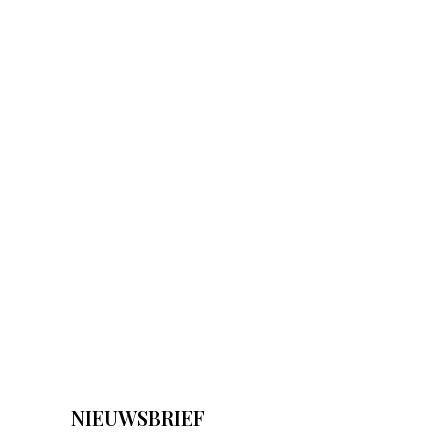
NIEUWSBRIEF