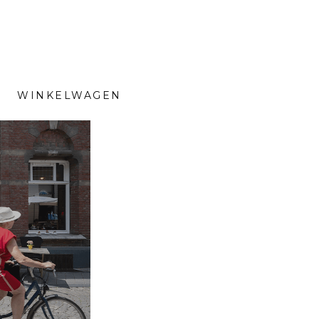
WINKELWAGEN