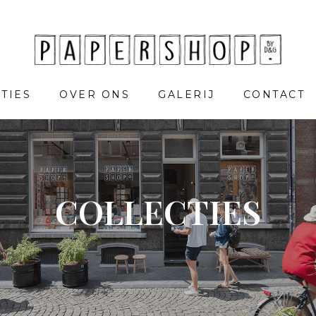
TIES
OVER ONS
GALERIJ
CONTACT
COLLECTIES