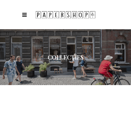
COLLECTIES