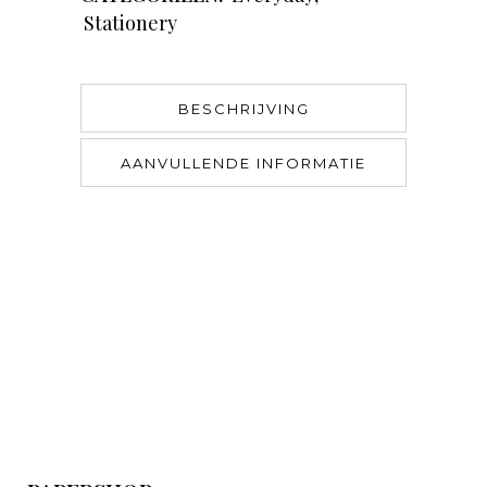
Stationery
BESCHRIJVING
AANVULLENDE INFORMATIE