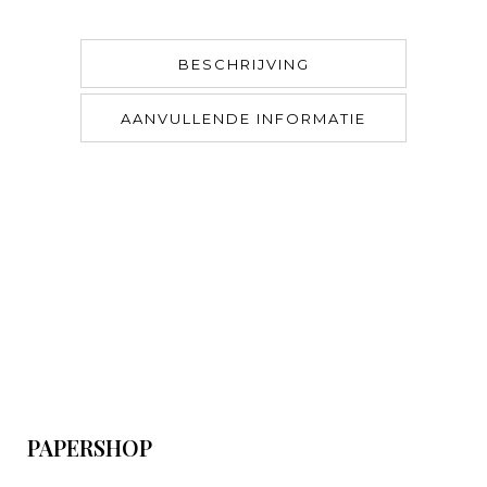
BESCHRIJVING
AANVULLENDE INFORMATIE
PAPERSHOP