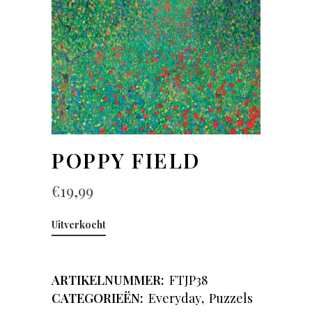
POPPY FIELD
€
19,99
Uitverkocht
ARTIKELNUMMER:
FTJP38
CATEGORIEËN:
Everyday
,
Puzzels