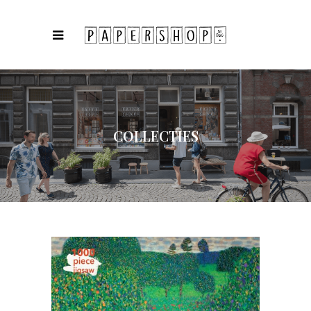
COLLECTIES