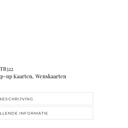
TR322
p-up Kaarten
,
Wenskaarten
BESCHRIJVING
LLENDE INFORMATIE