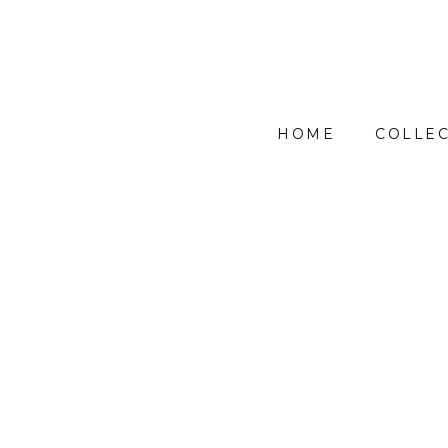
HOME
COLLEC