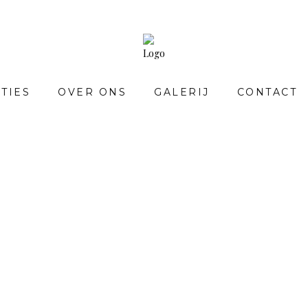
TIES
OVER ONS
GALERIJ
CONTACT
COLLECTIES