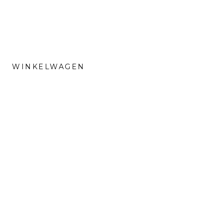
WINKELWAGEN