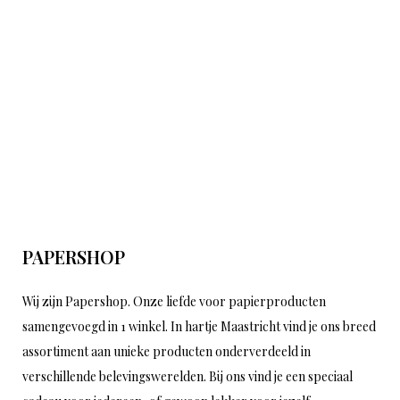
PAPERSHOP
Wij zijn Papershop. Onze liefde voor papierproducten
samengevoegd in 1 winkel. In hartje Maastricht vind je ons breed
assortiment aan unieke producten onderverdeeld in
verschillende belevingswerelden. Bij ons vind je een speciaal