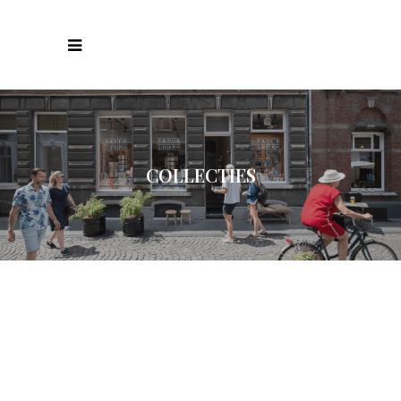
COLLECTIES