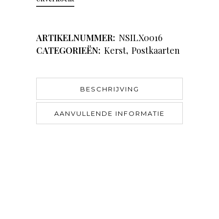
ARTIKELNUMMER:
NSILX0016
CATEGORIEËN:
Kerst
,
Postkaarten
BESCHRIJVING
AANVULLENDE INFORMATIE