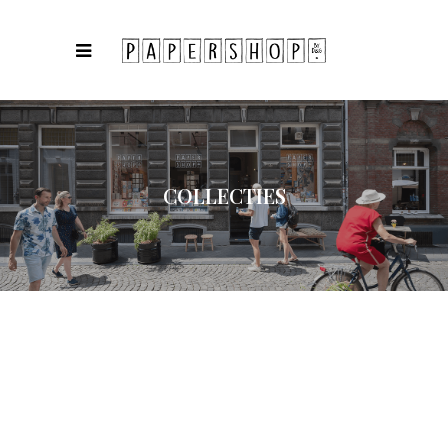
COLLECTIES