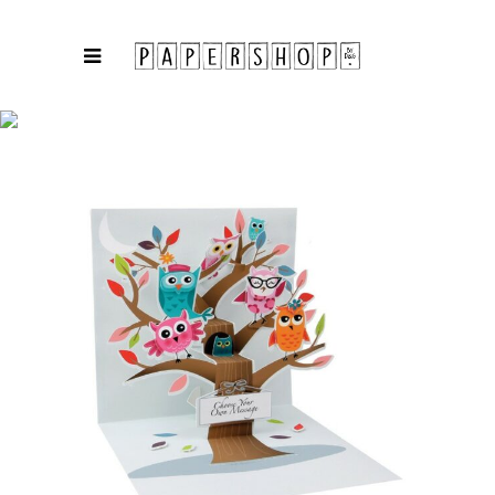
COLLECTIES