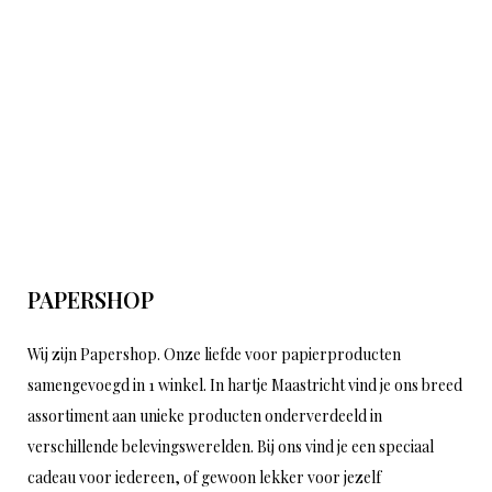
PAPERSHOP
Wij zijn Papershop. Onze liefde voor papierproducten
samengevoegd in 1 winkel. In hartje Maastricht vind je ons breed
assortiment aan unieke producten onderverdeeld in
verschillende belevingswerelden. Bij ons vind je een speciaal
cadeau voor iedereen, of gewoon lekker voor jezelf