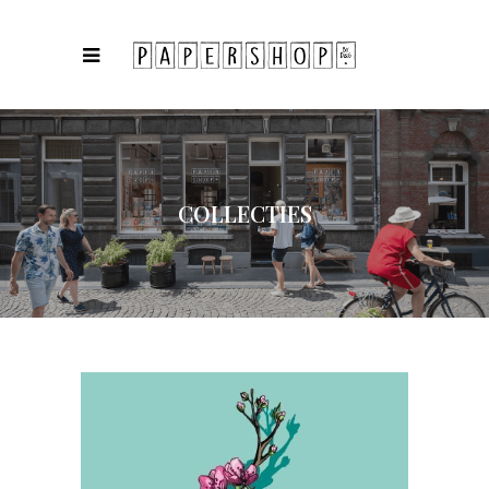
COLLECTIES