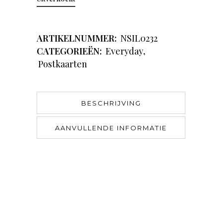
ARTIKELNUMMER:
NSIL0232
CATEGORIEËN:
Everyday
,
Postkaarten
BESCHRIJVING
AANVULLENDE INFORMATIE