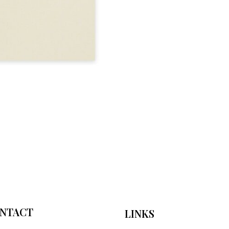
NTACT
LINKS