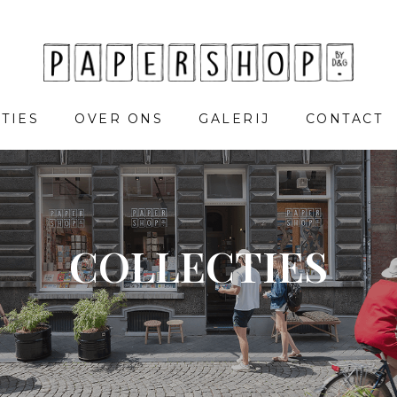
TIES
OVER ONS
GALERIJ
CONTACT
COLLECTIES