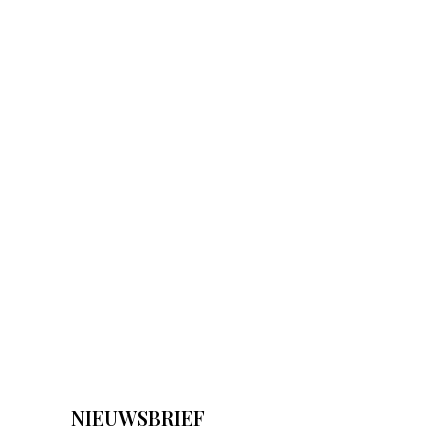
NIEUWSBRIEF