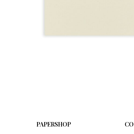
PAPERSHOP
CO