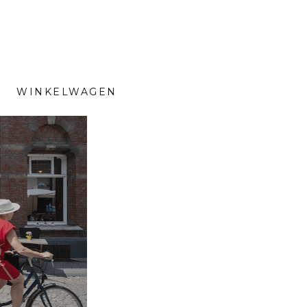
WINKELWAGEN