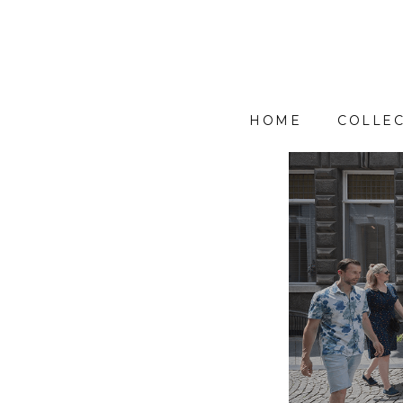
HOME
COLLEC