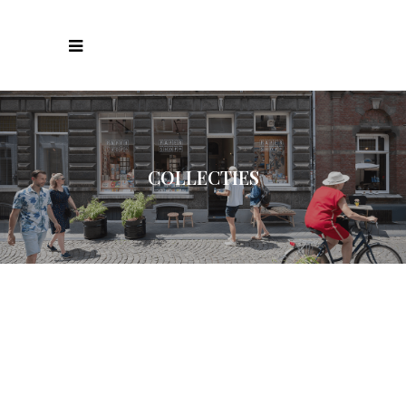
COLLECTIES