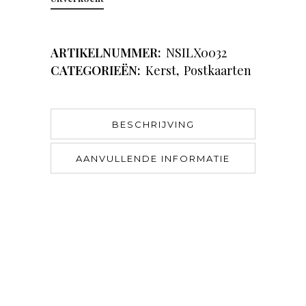
ARTIKELNUMMER:
NSILX0032
CATEGORIEËN:
Kerst
,
Postkaarten
BESCHRIJVING
AANVULLENDE INFORMATIE