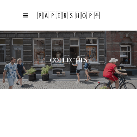
COLLECTIES