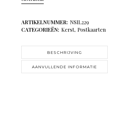
ARTIKELNUMMER:
NSIL229
CATEGORIEËN:
Kerst
,
Postkaarten
BESCHRIJVING
AANVULLENDE INFORMATIE