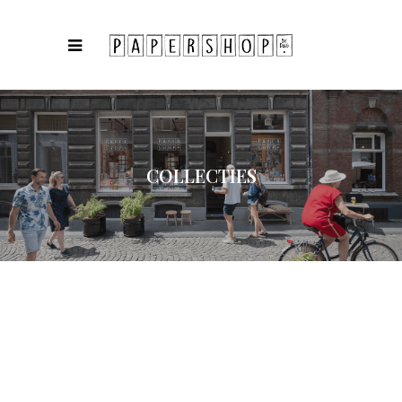
COLLECTIES