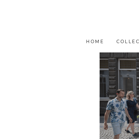
HOME
COLLEC