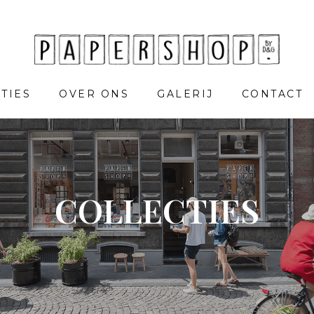
TIES
OVER ONS
GALERIJ
CONTACT
COLLECTIES