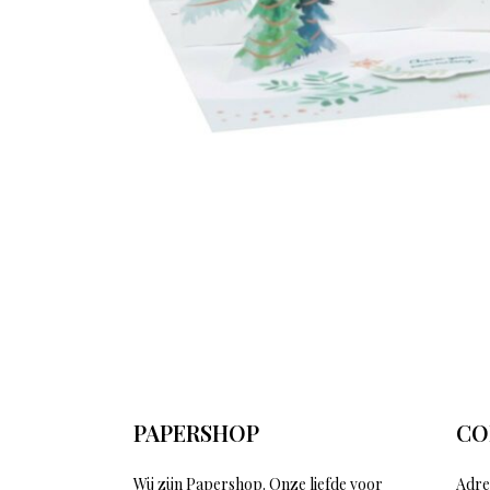
PAPERSHOP
CO
Wij zijn Papershop. Onze liefde voor
Adre