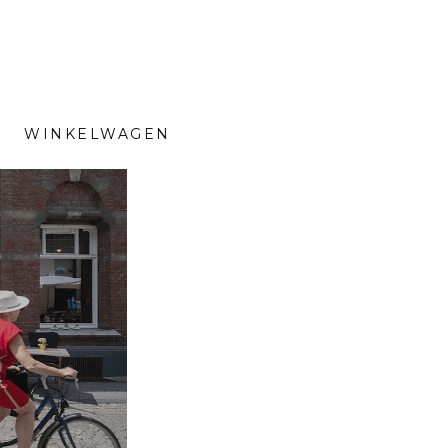
WINKELWAGEN