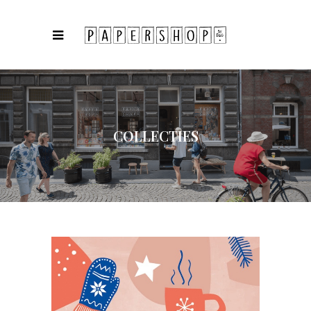
COLLECTIES