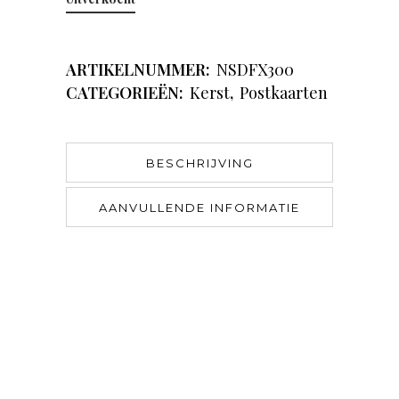
ARTIKELNUMMER:
NSDFX300
CATEGORIEËN:
Kerst
,
Postkaarten
BESCHRIJVING
AANVULLENDE INFORMATIE