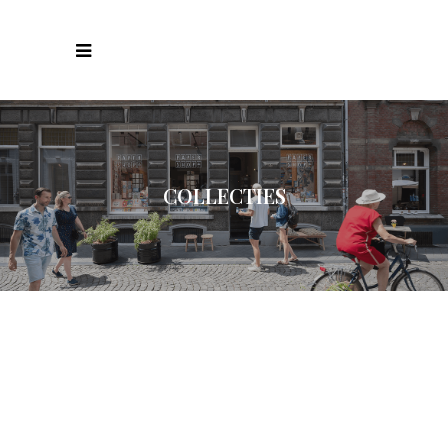
COLLECTIES