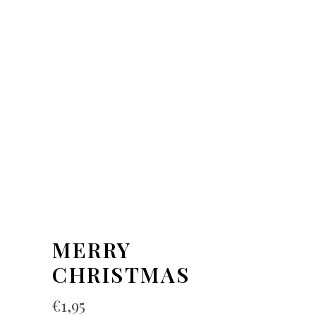
MERRY
CHRISTMAS
€
1,95