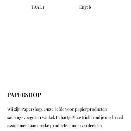
TAAL 1
Engels
PAPERSHOP
Wij zijn Papershop. Onze liefde voor papierproducten
samengevoegd in 1 winkel. In hartje Maastricht vind je ons breed
assortiment aan unieke producten onderverdeeld in