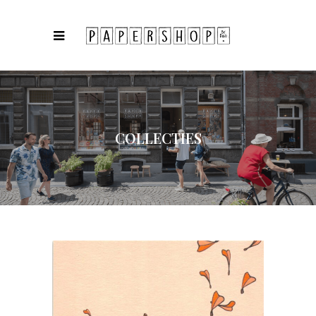
COLLECTIES