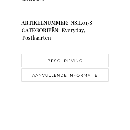
ARTIKELNUMMER:
NSIL0158
CATEGORIEËN:
Everyday
,
Postkaarten
BESCHRIJVING
AANVULLENDE INFORMATIE