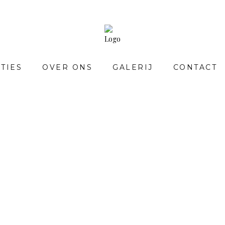
TIES
OVER ONS
GALERIJ
CONTACT
COLLECTIES