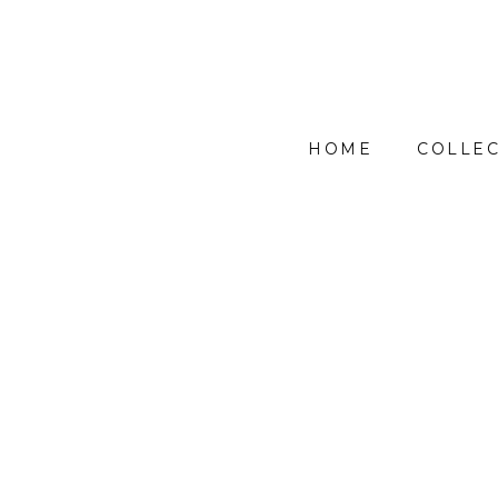
HOME
COLLEC