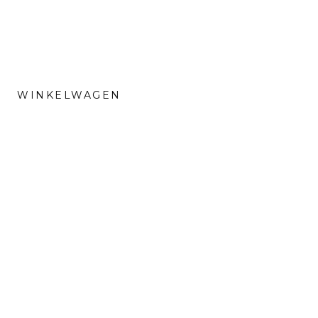
WINKELWAGEN