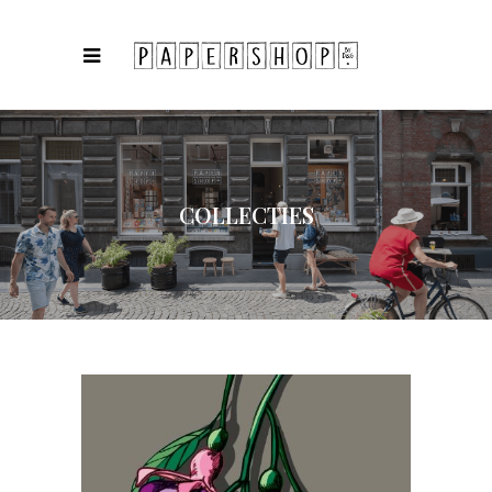
COLLECTIES