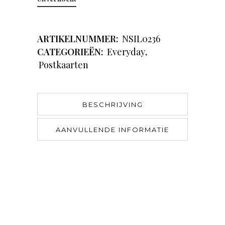
ARTIKELNUMMER:
NSIL0236
CATEGORIEËN:
Everyday
,
Postkaarten
BESCHRIJVING
AANVULLENDE INFORMATIE