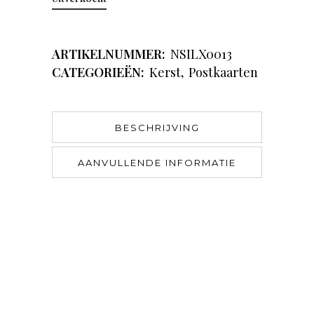
ARTIKELNUMMER:
NSILX0013
CATEGORIEËN:
Kerst
,
Postkaarten
BESCHRIJVING
AANVULLENDE INFORMATIE