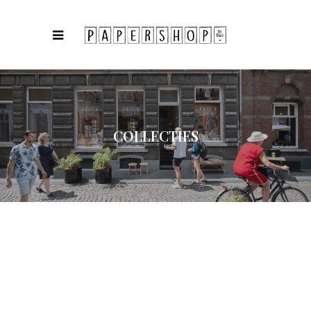
COLLECTIES