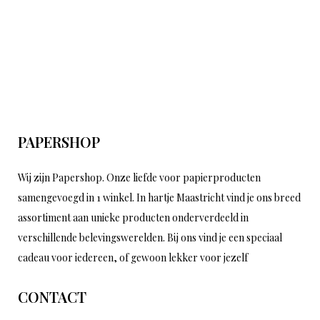
PAPERSHOP
Wij zijn Papershop. Onze liefde voor papierproducten
samengevoegd in 1 winkel. In hartje Maastricht vind je ons breed
assortiment aan unieke producten onderverdeeld in
verschillende belevingswerelden. Bij ons vind je een speciaal
cadeau voor iedereen, of gewoon lekker voor jezelf
CONTACT