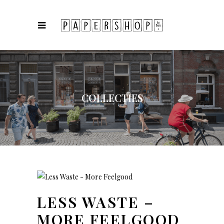
COLLECTIES
LESS WASTE –
MORE FEELGOOD