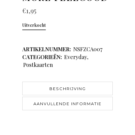
€
1,95
Uitverkocht
ARTIKELNUMMER:
NSFZCA007
CATEGORIEËN:
Everyday
,
Postkaarten
BESCHRIJVING
AANVULLENDE INFORMATIE