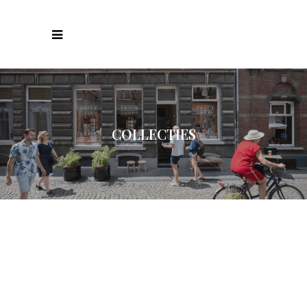
COLLECTIES