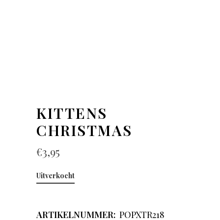
KITTENS
CHRISTMAS
€
3,95
Uitverkocht
ARTIKELNUMMER:
POPXTR218