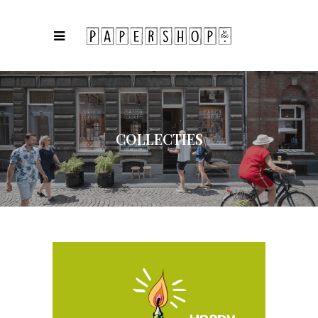
COLLECTIES