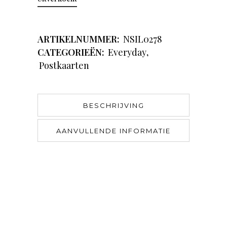
ARTIKELNUMMER:
NSIL0278
CATEGORIEËN:
Everyday
,
Postkaarten
BESCHRIJVING
AANVULLENDE INFORMATIE