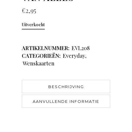
€
2,95
Uitverkocht
ARTIKELNUMMER:
EVL208
CATEGORIEËN:
Everyday
,
Wenskaarten
BESCHRIJVING
AANVULLENDE INFORMATIE