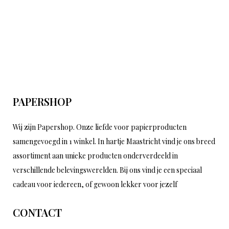
PAPERSHOP
Wij zijn Papershop. Onze liefde voor papierproducten
samengevoegd in 1 winkel. In hartje Maastricht vind je ons breed
assortiment aan unieke producten onderverdeeld in
verschillende belevingswerelden. Bij ons vind je een speciaal
cadeau voor iedereen, of gewoon lekker voor jezelf
CONTACT