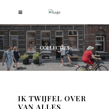
COLLECTIES
IK TWIJFEL OVER
VAN ALLES