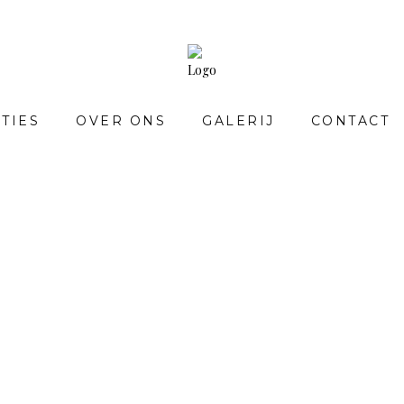
TIES
OVER ONS
GALERIJ
CONTACT
COLLECTIES