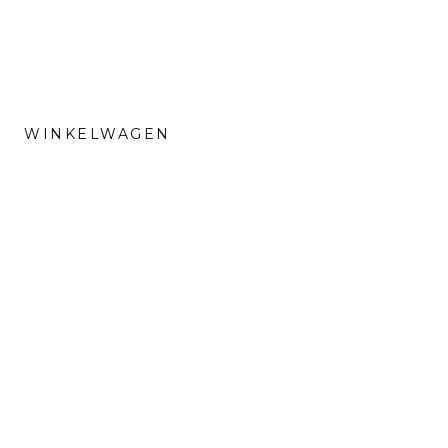
WINKELWAGEN