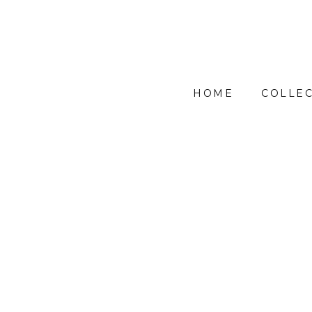
HOME
COLLEC