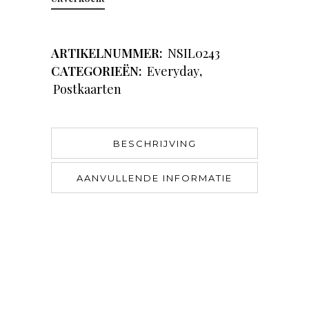
ARTIKELNUMMER:
NSIL0243
CATEGORIEËN:
Everyday
,
Postkaarten
BESCHRIJVING
AANVULLENDE INFORMATIE