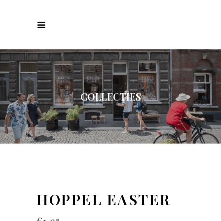
COLLECTIES
HOPPEL EASTER