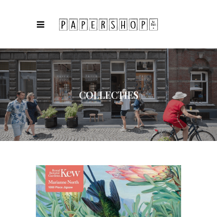
COLLECTIES