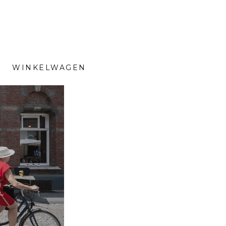
WINKELWAGEN