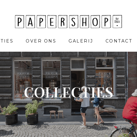
TIES
OVER ONS
GALERIJ
CONTACT
COLLECTIES