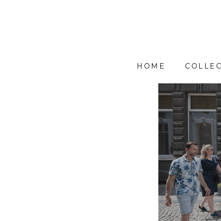
HOME
COLLEC