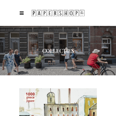
COLLECTIES