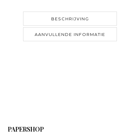
BESCHRIJVING
AANVULLENDE INFORMATIE
PAPERSHOP