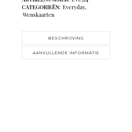
CATEGORIEËN:
Everyday
,
Wenskaarten
BESCHRIJVING
AANVULLENDE INFORMATIE