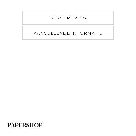
BESCHRIJVING
AANVULLENDE INFORMATIE
PAPERSHOP