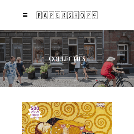
COLLECTIES