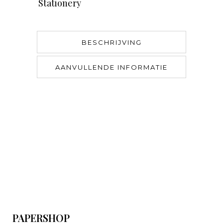
Stationery
BESCHRIJVING
AANVULLENDE INFORMATIE
PAPERSHOP