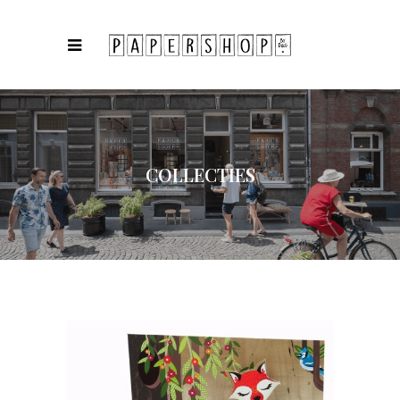
COLLECTIES