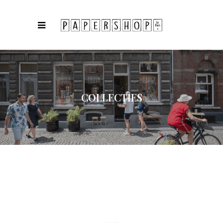
COLLECTIES