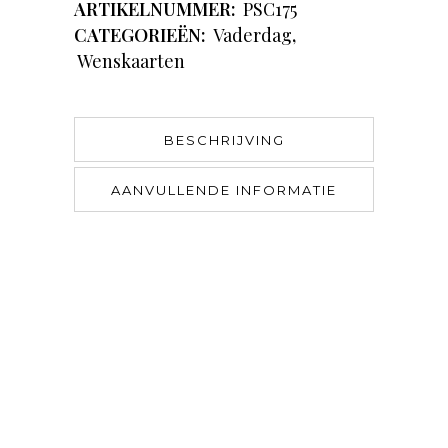
ARTIKELNUMMER:
PSC175
CATEGORIEËN:
Vaderdag
,
Wenskaarten
BESCHRIJVING
AANVULLENDE INFORMATIE